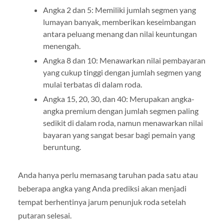
Angka 2 dan 5: Memiliki jumlah segmen yang
lumayan banyak, memberikan keseimbangan
antara peluang menang dan nilai keuntungan
menengah.
Angka 8 dan 10: Menawarkan nilai pembayaran
yang cukup tinggi dengan jumlah segmen yang
mulai terbatas di dalam roda.
Angka 15, 20, 30, dan 40: Merupakan angka-
angka premium dengan jumlah segmen paling
sedikit di dalam roda, namun menawarkan nilai
bayaran yang sangat besar bagi pemain yang
beruntung.
Anda hanya perlu memasang taruhan pada satu atau
beberapa angka yang Anda prediksi akan menjadi
tempat berhentinya jarum penunjuk roda setelah
putaran selesai.