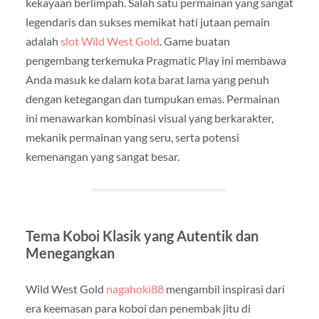
kekayaan berlimpah. Salah satu permainan yang sangat
legendaris dan sukses memikat hati jutaan pemain
adalah
slot Wild West Gold
. Game buatan
pengembang terkemuka Pragmatic Play ini membawa
Anda masuk ke dalam kota barat lama yang penuh
dengan ketegangan dan tumpukan emas. Permainan
ini menawarkan kombinasi visual yang berkarakter,
mekanik permainan yang seru, serta potensi
kemenangan yang sangat besar.
Tema Koboi Klasik yang Autentik dan
Menegangkan
Wild West Gold
nagahoki88
mengambil inspirasi dari
era keemasan para koboi dan penembak jitu di