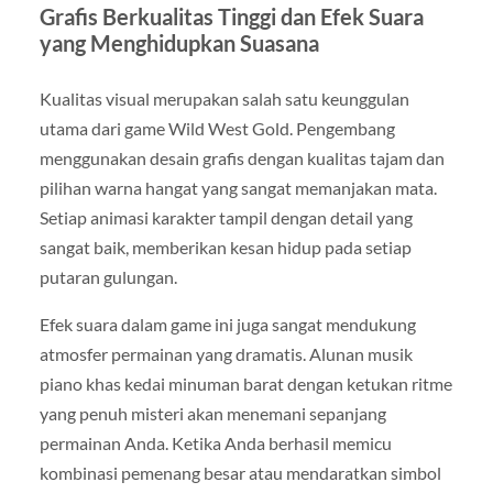
Grafis Berkualitas Tinggi dan Efek Suara
yang Menghidupkan Suasana
Kualitas visual merupakan salah satu keunggulan
utama dari game Wild West Gold. Pengembang
menggunakan desain grafis dengan kualitas tajam dan
pilihan warna hangat yang sangat memanjakan mata.
Setiap animasi karakter tampil dengan detail yang
sangat baik, memberikan kesan hidup pada setiap
putaran gulungan.
Efek suara dalam game ini juga sangat mendukung
atmosfer permainan yang dramatis. Alunan musik
piano khas kedai minuman barat dengan ketukan ritme
yang penuh misteri akan menemani sepanjang
permainan Anda. Ketika Anda berhasil memicu
kombinasi pemenang besar atau mendaratkan simbol