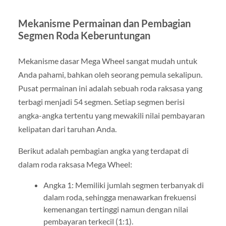
Mekanisme Permainan dan Pembagian
Segmen Roda Keberuntungan
Mekanisme dasar Mega Wheel sangat mudah untuk
Anda pahami, bahkan oleh seorang pemula sekalipun.
Pusat permainan ini adalah sebuah roda raksasa yang
terbagi menjadi 54 segmen. Setiap segmen berisi
angka-angka tertentu yang mewakili nilai pembayaran
kelipatan dari taruhan Anda.
Berikut adalah pembagian angka yang terdapat di
dalam roda raksasa Mega Wheel:
Angka 1: Memiliki jumlah segmen terbanyak di
dalam roda, sehingga menawarkan frekuensi
kemenangan tertinggi namun dengan nilai
pembayaran terkecil (1:1).