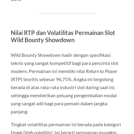
Nilai RTP dan Volatilitas Permainan Slot
Wild Bounty Showdown
Wild Bounty Showdown hadir dengan spesifikasi
teknis yang sangat kompetitif bagi para pencinta slot
modern. Permainan ini memiliki nilai
Return to Player
(RTP) teoritis sebesar 96,75%. Angka ini tergolong
berada di atas rata-rata industri slot daring saat ini,
sehingga memberikan peluang pengembalian modal
yang sangat adil bagi para pemain dalam jangka
panjang.
Tingkat volatilitas permainan ini berada pada kategori
tinggi (
high volatility
). Ini berarti permainan mungkin