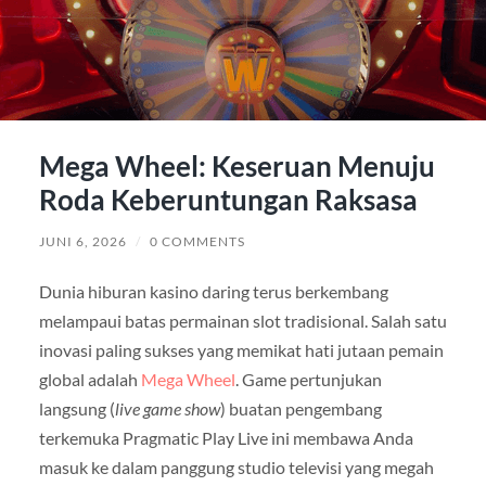
Mega Wheel: Keseruan Menuju
Roda Keberuntungan Raksasa
JUNI 6, 2026
/
0 COMMENTS
Dunia hiburan kasino daring terus berkembang
melampaui batas permainan slot tradisional. Salah satu
inovasi paling sukses yang memikat hati jutaan pemain
global adalah
Mega Wheel
. Game pertunjukan
langsung (
live game show
) buatan pengembang
terkemuka Pragmatic Play Live ini membawa Anda
masuk ke dalam panggung studio televisi yang megah