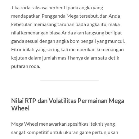
Jika roda raksasa berhenti pada angka yang
mendapatkan Pengganda Mega tersebut, dan Anda
kebetulan memasang taruhan pada angka itu, maka
nilai kemenangan biasa Anda akan langsung berlipat
ganda sesuai dengan angka bom pengali yang muncul.
Fitur inilah yang sering kali memberikan kemenangan
kejutan dalam jumlah masif hanya dalam satu detik
putaran roda.
Nilai RTP dan Volatilitas Permainan Mega
Wheel
Mega Wheel menawarkan spesifikasi teknis yang
sangat kompetitif untuk ukuran game pertunjukan