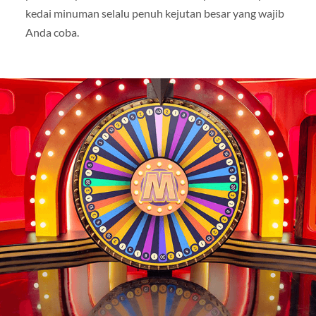
kedai minuman selalu penuh kejutan besar yang wajib
Anda coba.