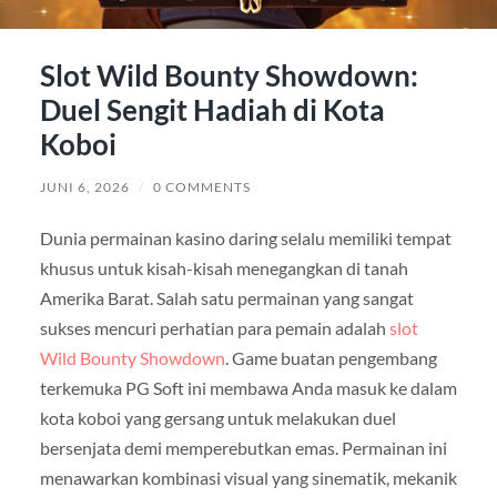
Slot Wild Bounty Showdown:
Duel Sengit Hadiah di Kota
Koboi
JUNI 6, 2026
/
0 COMMENTS
Dunia permainan kasino daring selalu memiliki tempat
khusus untuk kisah-kisah menegangkan di tanah
Amerika Barat. Salah satu permainan yang sangat
sukses mencuri perhatian para pemain adalah
slot
Wild Bounty Showdown
. Game buatan pengembang
terkemuka PG Soft ini membawa Anda masuk ke dalam
kota koboi yang gersang untuk melakukan duel
bersenjata demi memperebutkan emas. Permainan ini
menawarkan kombinasi visual yang sinematik, mekanik