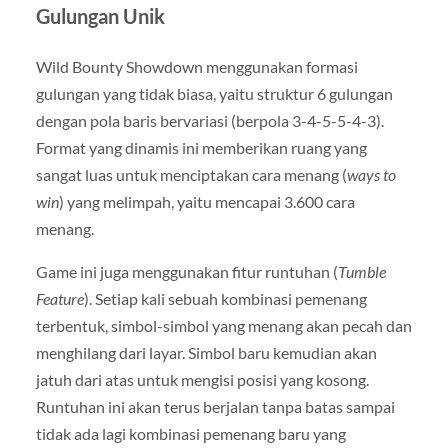
Gulungan Unik
Wild Bounty Showdown menggunakan formasi
gulungan yang tidak biasa, yaitu struktur 6 gulungan
dengan pola baris bervariasi (berpola 3-4-5-5-4-3).
Format yang dinamis ini memberikan ruang yang
sangat luas untuk menciptakan cara menang (
ways to
win
) yang melimpah, yaitu mencapai 3.600 cara
menang.
Game ini juga menggunakan fitur runtuhan (
Tumble
Feature
). Setiap kali sebuah kombinasi pemenang
terbentuk, simbol-simbol yang menang akan pecah dan
menghilang dari layar. Simbol baru kemudian akan
jatuh dari atas untuk mengisi posisi yang kosong.
Runtuhan ini akan terus berjalan tanpa batas sampai
tidak ada lagi kombinasi pemenang baru yang