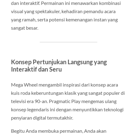
dan interaktif. Permainan ini menawarkan kombinasi
visual yang spektakuler, kehadiran pemandu acara
yang ramah, serta potensi kemenangan instan yang
sangat besar.
Konsep Pertunjukan Langsung yang
Interaktif dan Seru
Mega Wheel mengambil inspirasi dari konsep acara
kuis roda keberuntungan klasik yang sangat populer di
televisi era 90-an. Pragmatic Play mengemas ulang
konsep legendaris ini dengan menyuntikkan teknologi
penyiaran digital termutakhir.
Begitu Anda membuka permainan, Anda akan