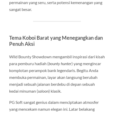
permainan yang seru, serta potensi kemenangan yang
sangat besar.
Tema Koboi Barat yang Menegangkan dan
Penuh Aksi
Wild Bounty Showdown mengambil inspirasi dari kisah
para pemburu hadiah (
bounty hunter
) yang mengincar
komplotan perampok bank legendaris. Begitu Anda
membuka permainan, layar akan langsung berubah
menjadi sebuah jalanan berdebu di depan sebuah
kedai minuman (
saloon
) klasik.
PG Soft sangat genius dalam menciptakan atmosfer
yang mencekam namun elegan ini. Latar belakang