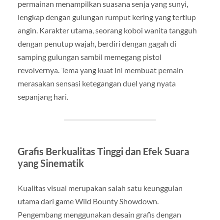
permainan menampilkan suasana senja yang sunyi,
lengkap dengan gulungan rumput kering yang tertiup
angin. Karakter utama, seorang koboi wanita tangguh
dengan penutup wajah, berdiri dengan gagah di
samping gulungan sambil memegang pistol
revolvernya. Tema yang kuat ini membuat pemain
merasakan sensasi ketegangan duel yang nyata
sepanjang hari.
Grafis Berkualitas Tinggi dan Efek Suara
yang Sinematik
Kualitas visual merupakan salah satu keunggulan
utama dari game Wild Bounty Showdown.
Pengembang menggunakan desain grafis dengan