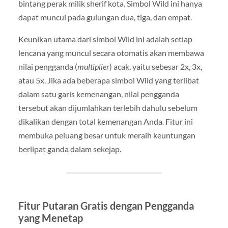
bintang perak milik sherif kota. Simbol Wild ini hanya
dapat muncul pada gulungan dua, tiga, dan empat.
Keunikan utama dari simbol Wild ini adalah setiap
lencana yang muncul secara otomatis akan membawa
nilai pengganda (
multiplier
) acak, yaitu sebesar 2x, 3x,
atau 5x. Jika ada beberapa simbol Wild yang terlibat
dalam satu garis kemenangan, nilai pengganda
tersebut akan dijumlahkan terlebih dahulu sebelum
dikalikan dengan total kemenangan Anda. Fitur ini
membuka peluang besar untuk meraih keuntungan
berlipat ganda dalam sekejap.
Fitur Putaran Gratis dengan Pengganda
yang Menetap